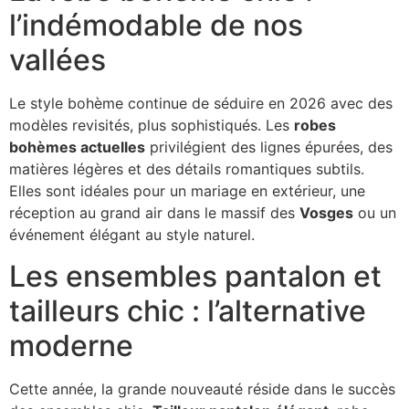
l’indémodable de nos
vallées
Le style bohème continue de séduire en 2026 avec des
modèles revisités, plus sophistiqués. Les
robes
bohèmes actuelles
privilégient des lignes épurées, des
matières légères et des détails romantiques subtils.
Elles sont idéales pour un mariage en extérieur, une
réception au grand air dans le massif des
Vosges
ou un
événement élégant au style naturel.
Les ensembles pantalon et
tailleurs chic : l’alternative
moderne
Cette année, la grande nouveauté réside dans le succès