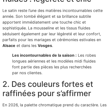
Le satin reste l’une des matières incontournables cette
année. Son tombé élégant et sa brillance subtile
apportent immédiatement une touche chic et
sophistiquée. La mousseline et les tissus fluides
séduisent également par leur légèreté et leur confort,
parfaits pour les mariages et cérémonies estivales en
Alsace
et dans les
Vosges
.
Les incontournables de la saison :
Les robes
longues aériennes et les modèles midi fluides
font partie des pièces les plus recherchées
par nos clientes.
2. Des couleurs fortes et
raffinées pour s’affirmer
En 2026, la palette chromatique prend du caractère. Les