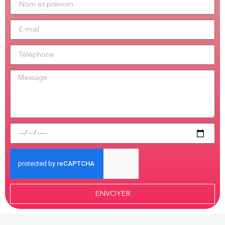
ENVOYER