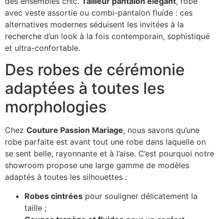
des ensembles chic.
Tailleur pantalon élégant
, robe
avec veste assortie ou combi-pantalon fluide : ces
alternatives modernes séduisent les invitées à la
recherche d’un look à la fois contemporain, sophistiqué
et ultra-confortable.
Des robes de cérémonie
adaptées à toutes les
morphologies
Chez
Couture Passion Mariage
, nous savons qu’une
robe parfaite est avant tout une robe dans laquelle on
se sent belle, rayonnante et à l’aise. C’est pourquoi notre
showroom propose une large gamme de modèles
adaptés à toutes les silhouettes :
Robes cintrées
pour souligner délicatement la
taille ;