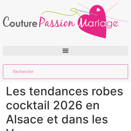
Les tendances robes
cocktail 2026 en
Alsace et dans les