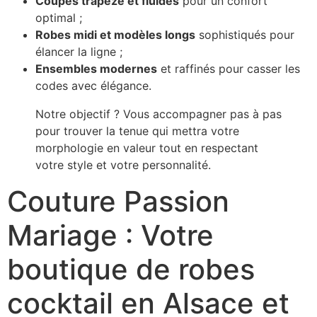
Coupes trapèze et fluides
pour un confort
optimal ;
Robes midi et modèles longs
sophistiqués pour
élancer la ligne ;
Ensembles modernes
et raffinés pour casser les
codes avec élégance.
Notre objectif ? Vous accompagner pas à pas
pour trouver la tenue qui mettra votre
morphologie en valeur tout en respectant
votre style et votre personnalité.
Couture Passion
Mariage : Votre
boutique de robes
cocktail en Alsace et