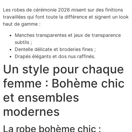
Les robes de cérémonie 2026 misent sur des finitions
travaillées qui font toute la différence et signent un look
haut de gamme :
Manches transparentes et jeux de transparence
subtils ;
Dentelle délicate et broderies fines ;
Drapés élégants et dos nus raffinés.
Un style pour chaque
femme : Bohème chic
et ensembles
modernes
La robe bohème chic :