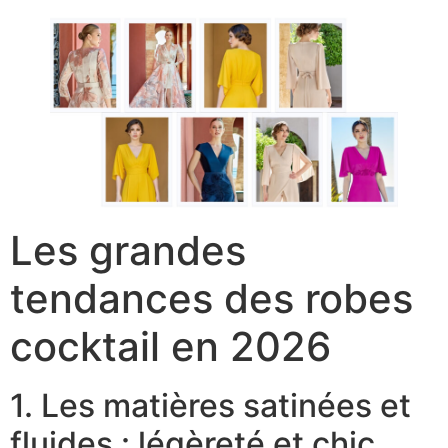
Les grandes
tendances des robes
cocktail en 2026
1. Les matières satinées et
fluides : légèreté et chic