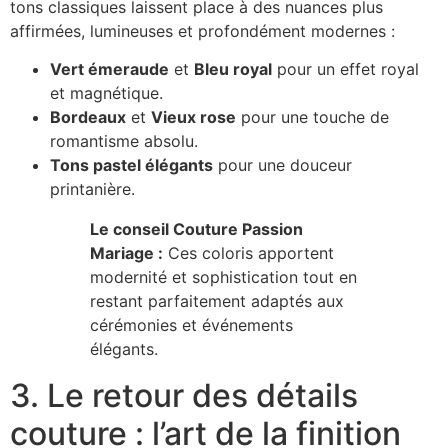
tons classiques laissent place à des nuances plus
affirmées, lumineuses et profondément modernes :
Vert émeraude
et
Bleu royal
pour un effet royal
et magnétique.
Bordeaux
et
Vieux rose
pour une touche de
romantisme absolu.
Tons pastel élégants
pour une douceur
printanière.
Le conseil Couture Passion
Mariage :
Ces coloris apportent
modernité et sophistication tout en
restant parfaitement adaptés aux
cérémonies et événements
élégants.
3. Le retour des détails
couture : l’art de la finition