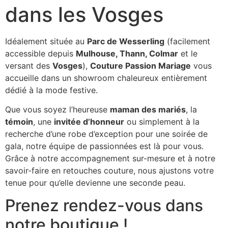
dans les Vosges
Idéalement située au
Parc de Wesserling
(facilement
accessible depuis
Mulhouse, Thann, Colmar
et le
versant des
Vosges
),
Couture Passion Mariage
vous
accueille dans un showroom chaleureux entièrement
dédié à la mode festive.
Que vous soyez l’heureuse
maman des mariés
, la
témoin
, une
invitée d’honneur
ou simplement à la
recherche d’une robe d’exception pour une soirée de
gala, notre équipe de passionnées est là pour vous.
Grâce à notre accompagnement sur-mesure et à notre
savoir-faire en retouches couture, nous ajustons votre
tenue pour qu’elle devienne une seconde peau.
Prenez rendez-vous dans
notre boutique !