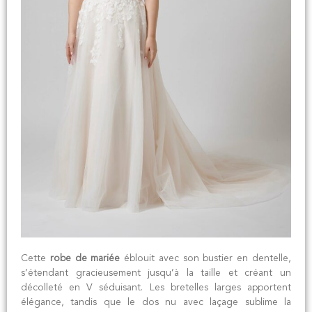
Cette
robe de mariée
éblouit avec son bustier en dentelle,
s’étendant gracieusement jusqu’à la taille et créant un
décolleté en V séduisant. Les bretelles larges apportent
élégance, tandis que le dos nu avec laçage sublime la