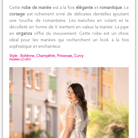
Cette
robe de mariée
est à la fois
élégante
et
romantique
. Le
corsage
est richement orné de délicates dentelles ajoutant
une touche de romantisme. Les manches en volant et le
décolleté en forme de V mettent en valeur la mariée. La jupe
en
organza
offre du mouvement. Cette robe est un choix
idéal pour les mariées qui recherchent un look à la fois
sophistiqué et enchanteur.
Style : Bohème, Champêtre, Princesse, Curvy
Modèle LO-283