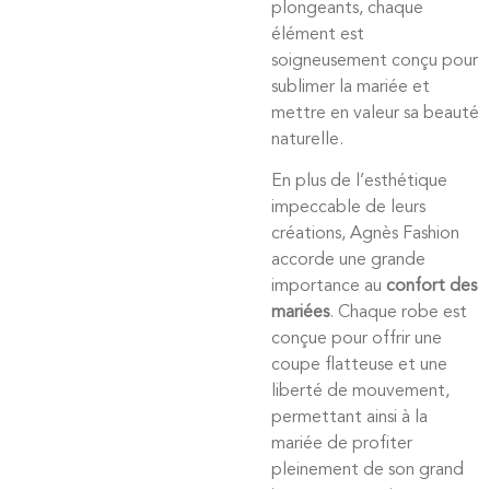
plongeants, chaque
élément est
soigneusement conçu pour
sublimer la mariée et
mettre en valeur sa beauté
naturelle.
En plus de l’esthétique
impeccable de leurs
créations, Agnès Fashion
accorde une grande
importance au
confort des
mariées
. Chaque robe est
conçue pour offrir une
coupe flatteuse et une
liberté de mouvement,
permettant ainsi à la
mariée de profiter
pleinement de son grand