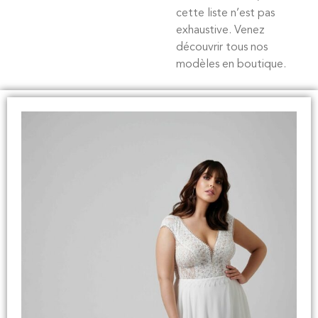
cette liste n’est pas
exhaustive. Venez
découvrir tous nos
modèles en boutique.