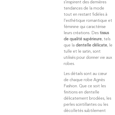
s’inspirent des dernières
tendances de la mode
tout en restant fidèles à
l’esthétique romantique et
féminine qui caractérise
leurs créations. Des
tissus
de qualité supérieure
, tels
que la
dentelle délicate
, le
tulle et le satin, sont
utilisés pour donner vie aux
robes.
Les détails sont au cœur
de chaque robe Agnès
Fashion. Que ce soit les
finitions en dentelle
délicatement brodées, les
perles scintillantes ou les
décolletés subtilement