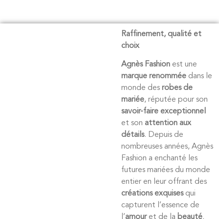
Raffinement, qualité et
choix
Agnès Fashion
est une
marque renommée
dans le
monde des
robes de
mariée
, réputée pour son
savoir-faire exceptionnel
et son
attention aux
détails
. Depuis de
nombreuses années, Agnès
Fashion a enchanté les
futures mariées du monde
entier en leur offrant des
créations exquises
qui
capturent l’essence de
l’
amour
et de la
beauté
.