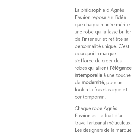
La philosophie d’Agnès
Fashion repose sur l’idée
que chaque mariée mérite
une robe qui la fasse briller
de l’intérieur et reflète sa
personnalité unique. C’est
pourquoi la marque
s’efforce de créer des
robes qui allient l’
élégance
intemporelle
à une touche
de
modernité
, pour un
look à la fois classique et
contemporain.
Chaque robe Agnès
Fashion est le fruit d’un
travail artisanal méticuleux.
Les designers de la marque