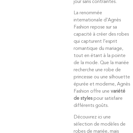
jour sans contraintes.
La renommée
internationale d’Agnès
Fashion repose sur sa
capacité à créer des robes
qui capturent l’esprit
romantique du mariage,
tout en étant à la pointe
de la mode. Que la mariée
recherche une robe de
princesse ou une silhouette
épurée et moderne, Agnès
Fashion offre une
variété
de styles
pour satisfaire
différents goûts.
Découvrez ici une
sélection de modèles de
robes de mariée, mais