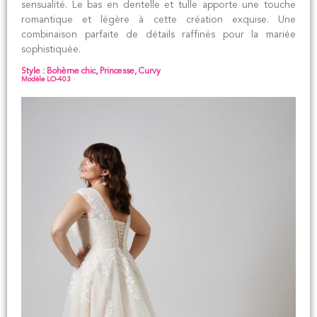
sensualité. Le bas en dentelle et tulle apporte une touche
romantique et légère à cette création exquise. Une
combinaison parfaite de détails raffinés pour la mariée
sophistiquée.
Style : Bohème chic, Princesse, Curvy
Modèle LO-403