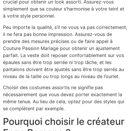
crucial pour obtenir un look assorti. Assurez-vous
simplement que sa couleur s’harmonise à votre teint et
à votre style personnel.
Peu importe la qualité, s’il ne vous va pas correctement,
il ne fera pas bonne impression. Assurez-vous de
prendre des mesures précises ou de faire appel à
Couture Passion Mariage pour obtenir un ajustement
parfait. La veste doit reposer confortablement sur vos
épaules sans être trop serrée ni trop lâche, et les
pantalons doivent être ajustés sans être trop serrés au
niveau de la taille ou trop longs au niveau de l’ourlet.
Choisir des costumes assortis ne signifie pas
nécessairement que vous devez porter exactement la
même tenue. Au lieu de cela, optez pour des styles qui
se complètent par exemple.
Pourquoi choisir le créateur