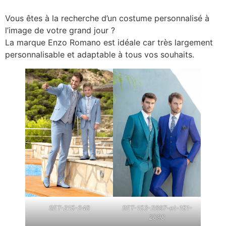
Vous êtes à la recherche d’un costume personnalisé à
l’image de votre grand jour ?
La marque Enzo Romano est idéale car très largement
personnalisable et adaptable à tous vos souhaits.
SET-215-248
SET-153-2897-et-151-
2898