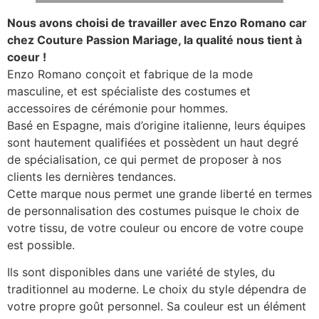
Nous avons choisi de travailler avec Enzo Romano car
chez Couture Passion Mariage, la qualité nous tient à
coeur !
Enzo Romano conçoit et fabrique de la mode
masculine, et est spécialiste des costumes et
accessoires de cérémonie pour hommes.
Basé en Espagne, mais d’origine italienne, leurs équipes
sont hautement qualifiées et possèdent un haut degré
de spécialisation, ce qui permet de proposer à nos
clients les dernières tendances.
Cette marque nous permet une grande liberté en termes
de personnalisation des costumes puisque le choix de
votre tissu, de votre couleur ou encore de votre coupe
est possible.
Ils sont disponibles dans une variété de styles, du
traditionnel au moderne. Le choix du style dépendra de
votre propre goût personnel. Sa couleur est un élément