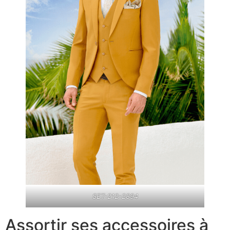
SET-212-2894
Assortir ses accessoires à