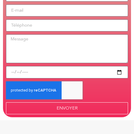
ENVOYER