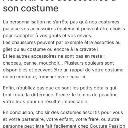
son costume
La personnalisation ne s’arrête pas qu’à nos costumes
puisque vos accessoires également peuvent être choisis
pour s’adapter à vos goûts et vos envies.
Les chaussures peuvent par exemple être assorties au
gilet ou au costume ou encore à la cravate !
Et les autres accessoires ne sont pas en reste :
chapeau, canne, mouchoir… Plusieurs couleurs sont
disponibles et peuvent être un rappel de votre costume
ou au contraire, trancher avec celui-ci.
Enfin, n’oubliez pas que ce sont les petits détails qui
font toute la différence. Prenez le temps de peaufiner
votre look pour un résultat impeccable.
En conclusion, choisir des costumes assortis pour vous
et votre partenaire, votre enfant, votre frère, ou autre
personne peut être fait facilement chez Couture Passion