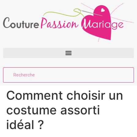
Comment choisir un
costume assorti
idéal ?